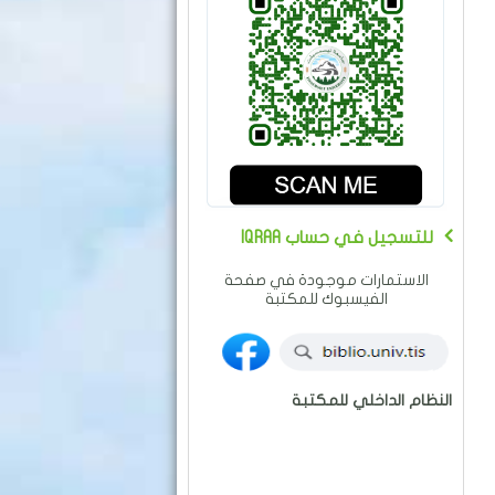
IQRAA للتسجيل في حساب
الاستمارات موجودة في صفحة
الفيسبوك للمكتبة
النظام الداخلي للمكتبة