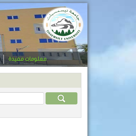
معلومات مفيدة