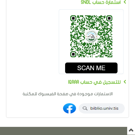
SNDL استمارة حساب
IQRAA للتسجيل في حساب
الاستمارات موجودة في صفحة الفيسبوك للمكتبة