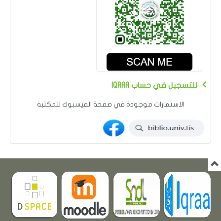
IQRAA للتسجيل في حساب
الاستمارات موجودة في صفحة الفيسبوك للمكتبة