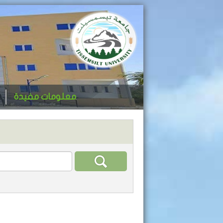
معلومات مفيدة