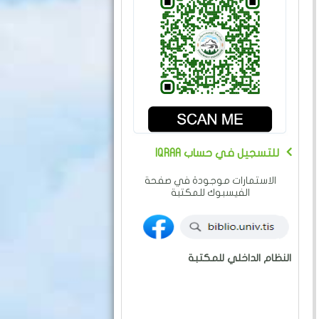
IQRAA للتسجيل في حساب
الاستمارات موجودة في صفحة
الفيسبوك للمكتبة
النظام الداخلي للمكتبة