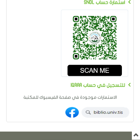
SNDL استمارة حساب
IQRAA للتسجيل في حساب
الاستمارات موجودة في صفحة الفيسبوك للمكتبة