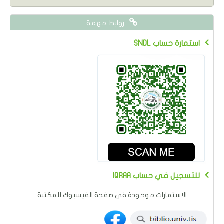
روابط مهمة
SNDL استمارة حساب
IQRAA للتسجيل في حساب
الاستمارات موجودة في صفحة الفيسبوك للمكتبة