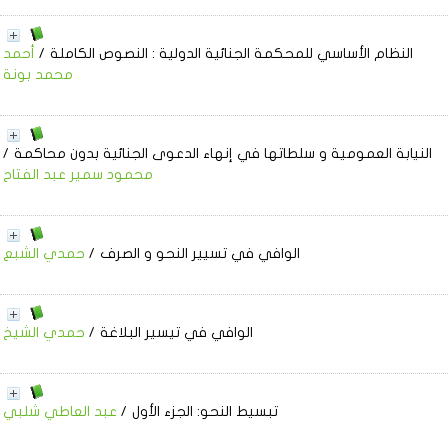
النظام الأساسي للمحكمة الجنائية الدولية
: النصوص الكاملة
/
أحمد
محمد بونة
النيابة العمومية و سلطاتها في إنهاء الدعوى الجنائية بدون محاكمة
/
محمود سمير عبد الفتاح
الوافي في تسيير النحو و الصرف
/
حمدي الشبع
الوافي في تيسير البلاغة
/
حمدي الشيخ
تبسيط النحو: الجزء الأول
/
عبد العاطي شلبي