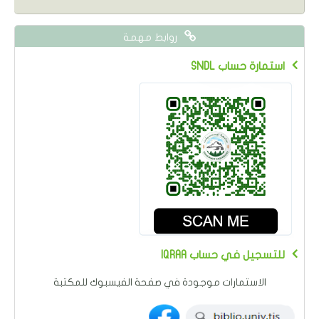
روابط مهمة
SNDL استمارة حساب
IQRAA للتسجيل في حساب
الاستمارات موجودة في صفحة الفيسبوك للمكتبة