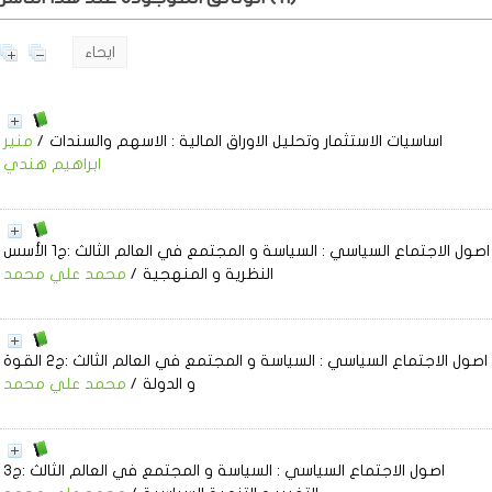
ايحاء
اساسيات الاستثمار وتحليل الاوراق المالية
: الاسهم والسندات
/
منير
ابراهيم هندي
اصول الاجتماع السياسي
: السياسة و المجتمع في العالم الثالث :ج1 الأسس
النظرية و المنهجية
/
محمد علي محمد
اصول الاجتماع السياسي
: السياسة و المجتمع في العالم الثالث :ج2 القوة
و الدولة
/
محمد علي محمد
اصول الاجتماع السياسي
: السياسة و المجتمع في العالم الثالث :ج3