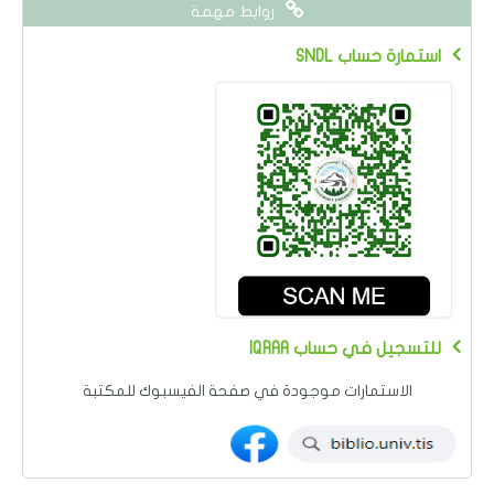
روابط مهمة
SNDL استمارة حساب
IQRAA للتسجيل في حساب
الاستمارات موجودة في صفحة الفيسبوك للمكتبة