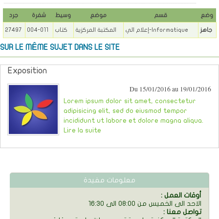
وضع
قسم
موضع
وسيط
شفرة
جرد
جاهز
إعلام الي-Informatique
المكتبة المركزية
كتاب
004-011
27497
SUR LE MÊME SUJET DANS LE SITE
Exposition
Du 15/01/2016 au 19/01/2016
Lorem ipsum dolor sit amet, consectetur
adipisicing elit, sed do eiusmod tempor
incididunt ut labore et dolore magna aliqua.
Lire la suite
معلومات مفيدة
: أوقات العمل
الاحد الى الخميس من 08:00 الى 16:30
: تواصل معنا