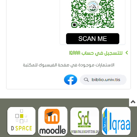
IQRAA للتسجيل في حساب
الاستمارات موجودة في صفحة الفيسبوك للمكتبة