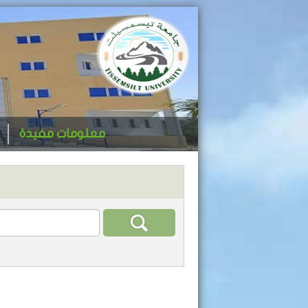
معلومات مفيدة