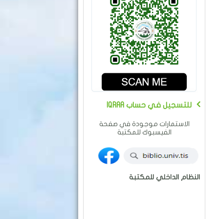
IQRAA للتسجيل في حساب
الاستمارات موجودة في صفحة
الفيسبوك للمكتبة
النظام الداخلي للمكتبة