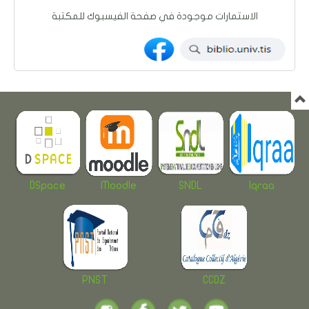
الاستمارات موجودة في صفحة الفيسبوك للمكتبة
DSpace
Moodle
SNDL
Iqraa
PNST
CCDZ