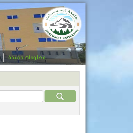
معلومات مفيدة