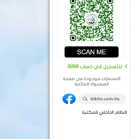
IQRAA للتسجيل في حساب
الاستمارات موجودة في صفحة
الفيسبوك للمكتبة
النظام الداخلي للمكتبة