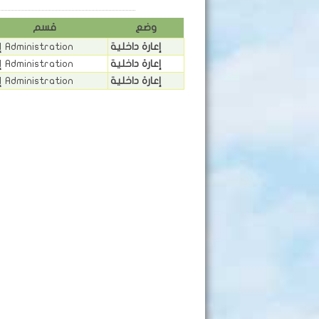
وضع
قسم
إعارة داخلية
إدارة Administration
إعارة داخلية
إدارة Administration
إعارة داخلية
إدارة Administration