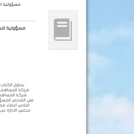
مسؤولية اغ
مسؤولية اغضا
يتناول الكتا
شركة المساهمة-
شركة المساهمة
في الشخص المسؤو
افلاس اعضاء مجل
مجلس الادارة عن