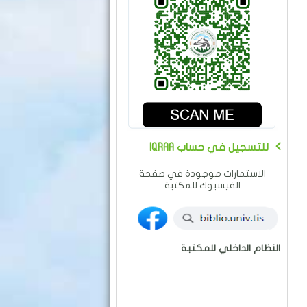
IQRAA للتسجيل في حساب
الاستمارات موجودة في صفحة
الفيسبوك للمكتبة
النظام الداخلي للمكتبة