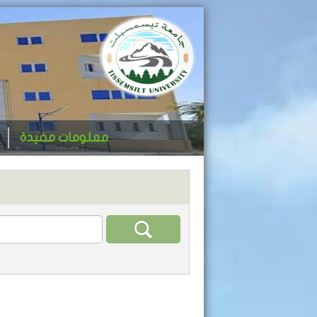
معلومات مفيدة