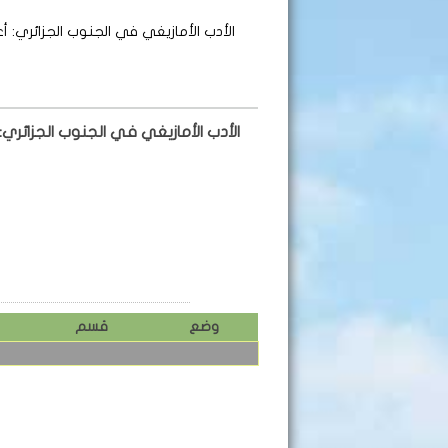
الأدب الأمازيغي في الجنوب الجزائري: أ
الأدب الأمازيغي في الجنوب الجزائري:
وضع
قسم