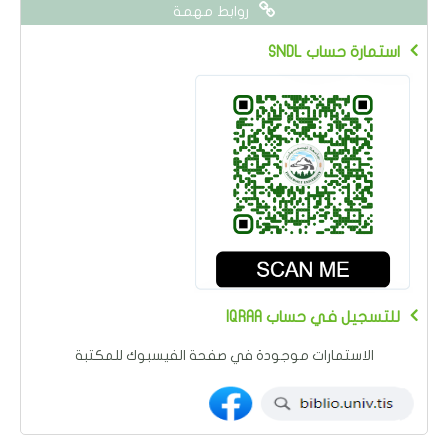
روابط مهمة
SNDL استمارة حساب
IQRAA للتسجيل في حساب
الاستمارات موجودة في صفحة الفيسبوك للمكتبة