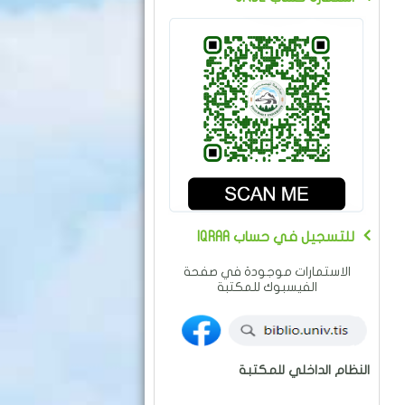
IQRAA للتسجيل في حساب
الاستمارات موجودة في صفحة
الفيسبوك للمكتبة
النظام الداخلي للمكتبة