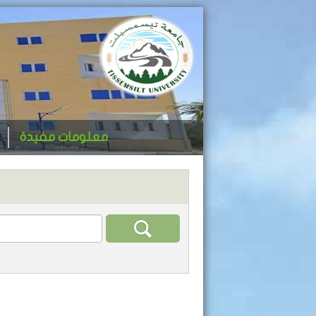
معلومات مفيدة