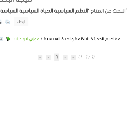
'النظم السياسية الحياة السياسية السياسة'
البحث عن المتاح
ايحاء
المفاهيم الحديثة للانظمة والحياة السياسية
/
فوزي ابو دياب
1
(1 - 1 / 1)