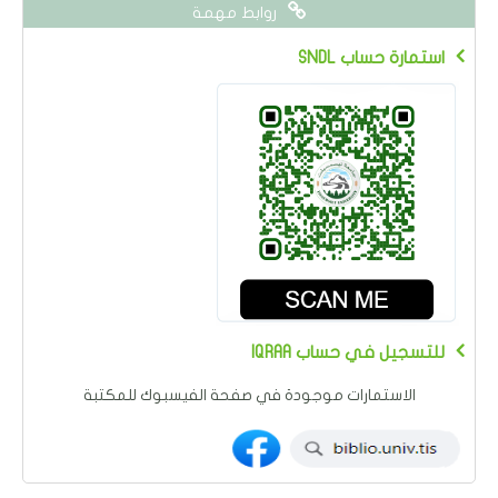
روابط مهمة
SNDL استمارة حساب
IQRAA للتسجيل في حساب
الاستمارات موجودة في صفحة الفيسبوك للمكتبة