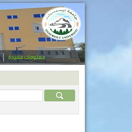
معلومات مفيدة