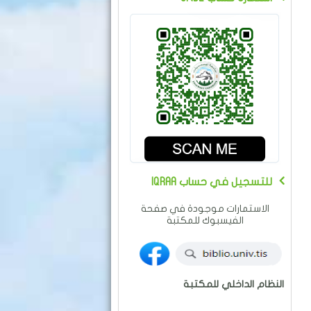
IQRAA للتسجيل في حساب
الاستمارات موجودة في صفحة
الفيسبوك للمكتبة
النظام الداخلي للمكتبة