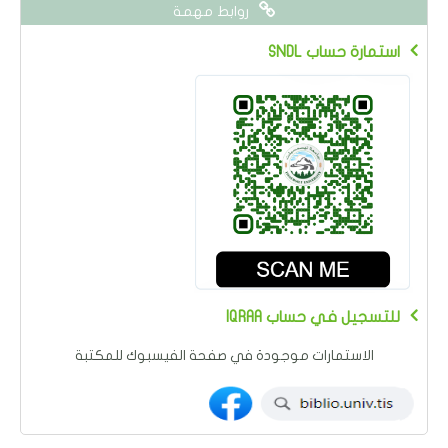
روابط مهمة
SNDL استمارة حساب
IQRAA للتسجيل في حساب
الاستمارات موجودة في صفحة الفيسبوك للمكتبة