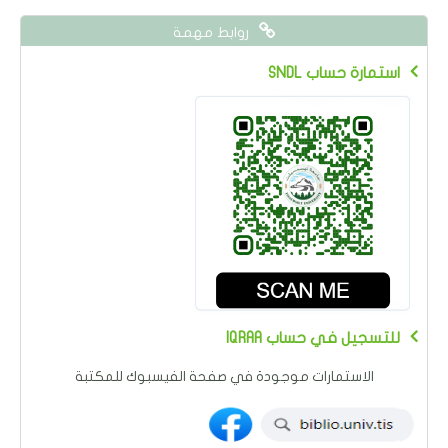
روابط مهمة
SNDL استمارة حساب
IQRAA للتسجيل في حساب
الاستمارات موجودة في صفحة الفيسبوك للمكتبة