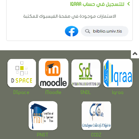
IQRAA للتسجيل في حساب
الاستمارات موجودة في صفحة الفيسبوك للمكتبة
DSpace
Moodle
SNDL
Iqraa
PNST
CCDZ