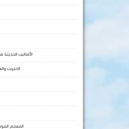
الأساليب الحديثة 
الانترنت وال
المعجم الموس