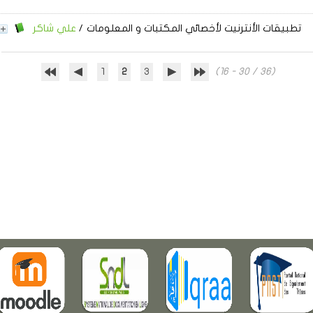
تطبيقات الأنترنيت لأخصائي المكتبات و المعلومات
/
علي شاكر
1
2
3
(16 - 30 / 36)