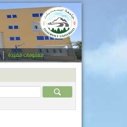
معلومات مفيدة