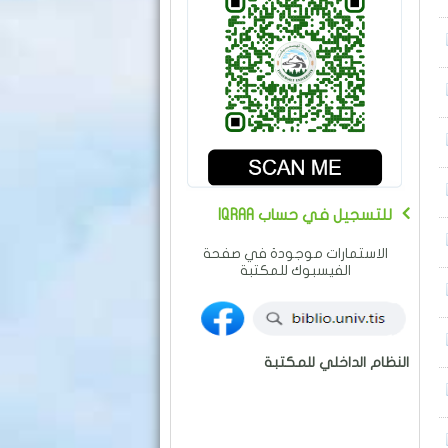
IQRAA للتسجيل في حساب
الاستمارات موجودة في صفحة
الفيسبوك للمكتبة
النظام الداخلي للمكتبة