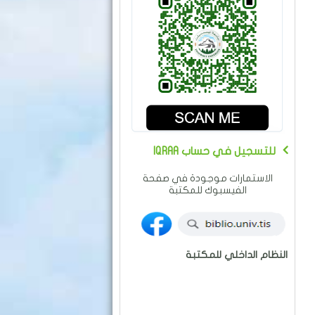
IQRAA للتسجيل في حساب
الاستمارات موجودة في صفحة
الفيسبوك للمكتبة
النظام الداخلي للمكتبة