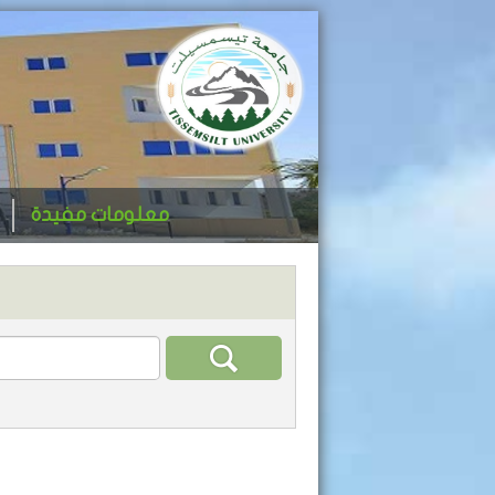
معلومات مفيدة