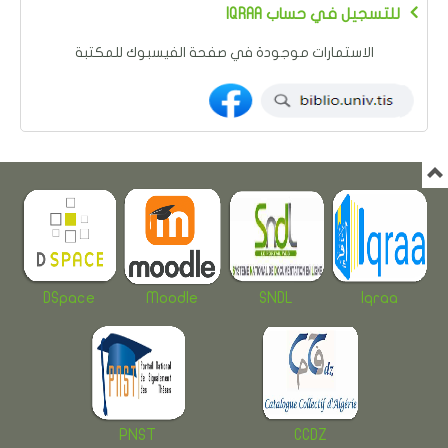
IQRAA للتسجيل في حساب
الاستمارات موجودة في صفحة الفيسبوك للمكتبة
DSpace
Moodle
SNDL
Iqraa
PNST
CCDZ