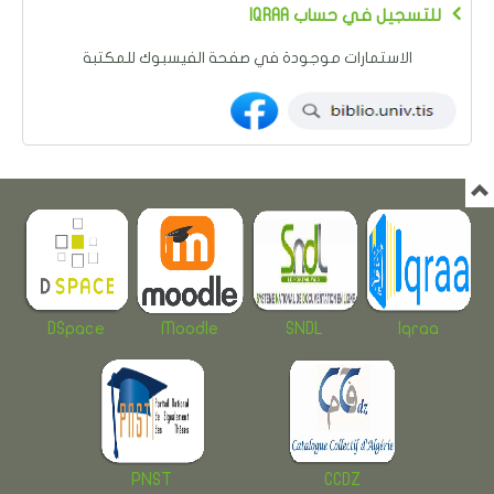
IQRAA للتسجيل في حساب
الاستمارات موجودة في صفحة الفيسبوك للمكتبة
DSpace
Moodle
SNDL
Iqraa
PNST
CCDZ