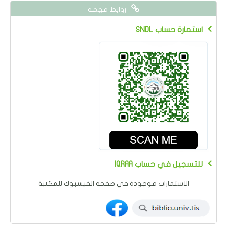
روابط مهمة
SNDL استمارة حساب
IQRAA للتسجيل في حساب
الاستمارات موجودة في صفحة الفيسبوك للمكتبة