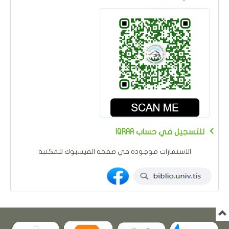
IQRAA للتسجيل في حساب
الاستمارات موجودة في صفحة الفيسبوك للمكتبة