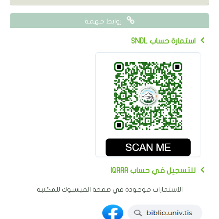
روابط مهمة
SNDL استمارة حساب
IQRAA للتسجيل في حساب
الاستمارات موجودة في صفحة الفيسبوك للمكتبة