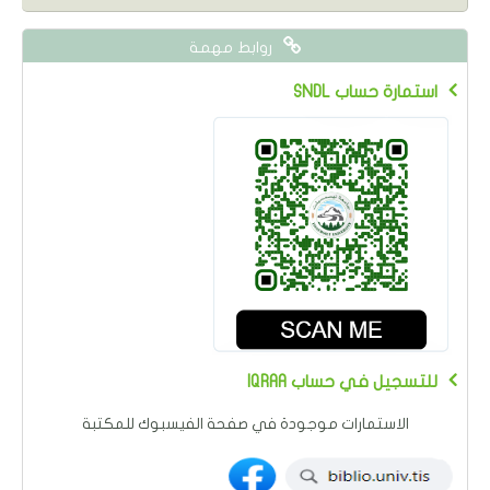
روابط مهمة
SNDL استمارة حساب
IQRAA للتسجيل في حساب
الاستمارات موجودة في صفحة الفيسبوك للمكتبة