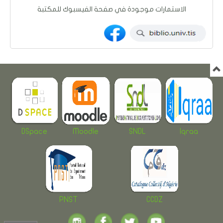
الاستمارات موجودة في صفحة الفيسبوك للمكتبة
DSpace
Moodle
SNDL
Iqraa
PNST
CCDZ