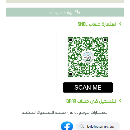
روابط مهمة
SNDL استمارة حساب
IQRAA للتسجيل في حساب
الاستمارات موجودة في صفحة الفيسبوك للمكتبة