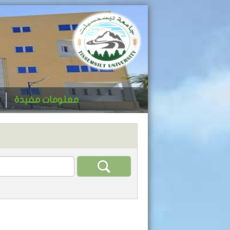
معلومات مفيدة