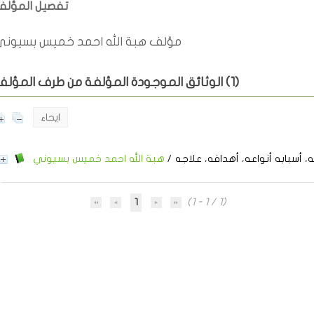
تفصيل المؤل
مؤلف هبة الله احمد خميس بسيون
)
1
الوثائق الموجودة المؤلفة من طرف المؤلف (
ايحاء
، أسبابه أنواعه، أهدافه، علاجه
/
هبة الله احمد خميس بسيوني
1
(1 - 1 / 1)