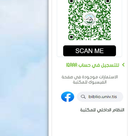
IQRAA للتسجيل في حساب
الاستمارات موجودة في صفحة
الفيسبوك للمكتبة
النظام الداخلي للمكتبة