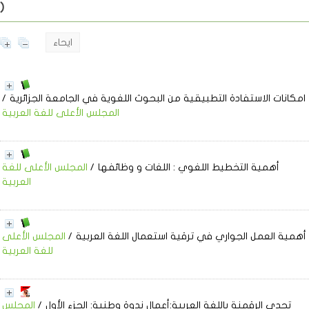
)
ايحاء
امكانات الاستفادة التطبيقية من البحوث اللغوية في الجامعة الجزائرية
/
المجلس الأعلى للغة العربية
أهمية التخطيط اللغوي
: اللغات و وظائفها
/
المجلس الأعلى للغة
العربية
أهمية العمل الجواري في ترقية استعمال اللغة العربية
/
المجلس الأعلى
للغة العربية
تحدي الرقمنة باللغة العربية:أعمال ندوة وطنية: الجزء الأول
/
المجلس