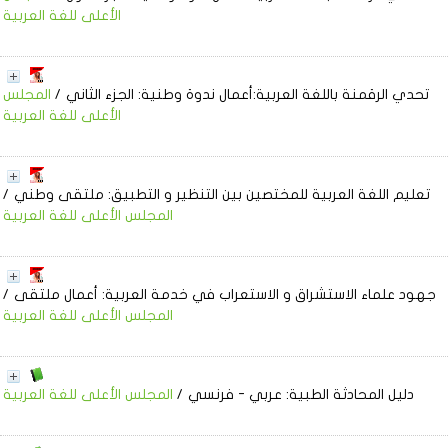
الأعلى للغة العربية
تحدي الرقمنة باللغة العربية:أعمال ندوة وطنية: الجزء الثاني
/
المجلس
الأعلى للغة العربية
تعليم اللغة العربية للمختصين بين التنظير و التطبيق: ملتقى وطني
/
المجلس الأعلى للغة العربية
جهود علماء الاستشراق و الاستعراب في خدمة العربية: أعمال ملتقى
/
المجلس الأعلى للغة العربية
دليل المحادثة الطبية: عربي - فرنسي
/
المجلس الأعلى للغة العربية