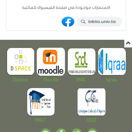
الاستمارات موجودة في صفحة الفيسبوك للمكتبة
DSpace
Moodle
SNDL
Iqraa
PNST
CCDZ