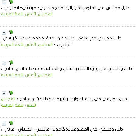
دليل مدرسي في العلوم الفيزيائية: معجم عربي- فرنسي- انجليزي
/
المجلس الأعلى للغة العربية
دليل مدرسي في علوم الطبيعة و الحياة: معجم عربي- فرنسي-
انجليزي
/
المجلس الأعلى للغة العربية
دليل وظيفي في إدارة التسيير المالي و المحاسبة: مصطلحات و نماذج
/
المجلس الأعلى للغة العربية
دليل وظيفي في إدارة الموارد البشرية: مصطلحات و نماذج
/
المجلس
الأعلى للغة العربية
دليل وظيفي في المعلوميات: قاموس فرنسي- انجليزي- عربي
/
المجلس الأعلى للغة العربية