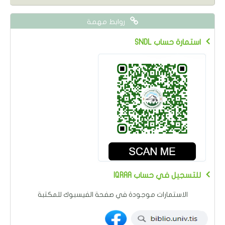
روابط مهمة
SNDL استمارة حساب
IQRAA للتسجيل في حساب
الاستمارات موجودة في صفحة الفيسبوك للمكتبة