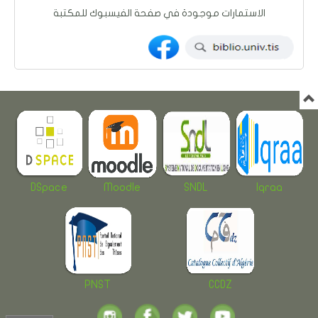
الاستمارات موجودة في صفحة الفيسبوك للمكتبة
DSpace
Moodle
SNDL
Iqraa
PNST
CCDZ