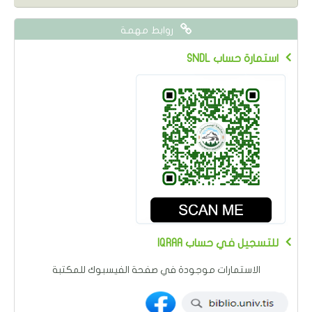
روابط مهمة
SNDL استمارة حساب
IQRAA للتسجيل في حساب
الاستمارات موجودة في صفحة الفيسبوك للمكتبة