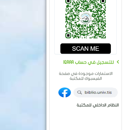
IQRAA للتسجيل في حساب
الاستمارات موجودة في صفحة
الفيسبوك للمكتبة
النظام الداخلي للمكتبة