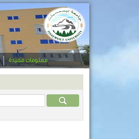
معلومات مفيدة