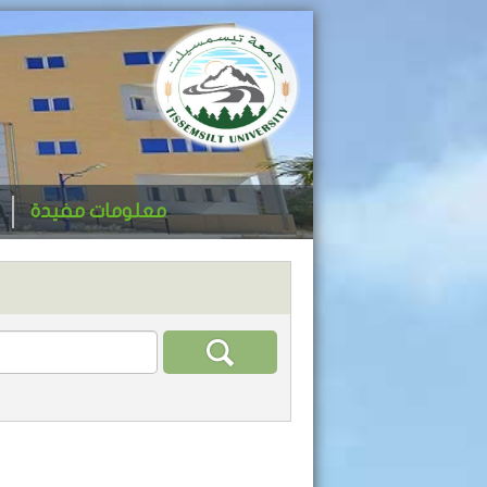
معلومات مفيدة