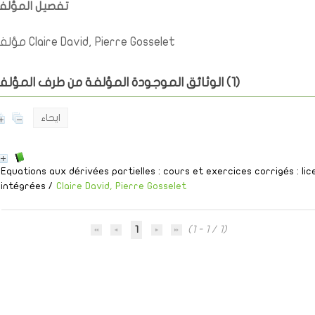
تفصيل المؤل
مؤلف Claire David, Pierre Gosselet
)
1
الوثائق الموجودة المؤلفة من طرف المؤلف (
ايحاء
Equations aux dérivées partielles : cours et exercices corrigés : li
intégrées
/
Claire David, Pierre Gosselet
1
(1 - 1 / 1)