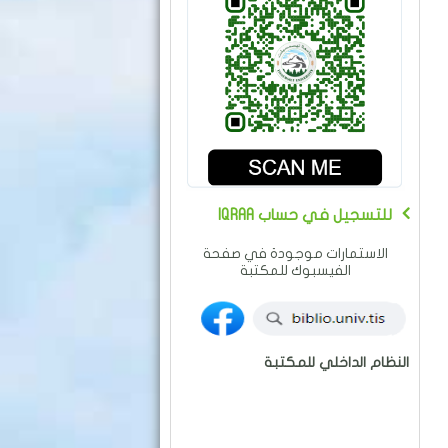
IQRAA للتسجيل في حساب
الاستمارات موجودة في صفحة
الفيسبوك للمكتبة
النظام الداخلي للمكتبة