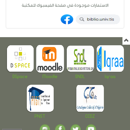
الاستمارات موجودة في صفحة الفيسبوك للمكتبة
DSpace
Moodle
SNDL
Iqraa
PNST
CCDZ