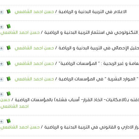
الاعلام في التربية البدنية و الرياضية
/
حسن احمد الشافعي
 التكنولوجي في استثمار التربية البدنية و الرياضية
/
حسن احمد الشافعي
حليل الإحصائي في التربية البدنية و الرياضة
/
حسن احمد الشافعي
امة و غير الربحية
: " المؤسسات الرياضية"
/
حسن احمد الشافعي
" الموارد البشرية " في المؤسسات الرياضية
/
حسن احمد الشافعي
قته بـ(الامكانيات- اتخاذ القرار- أسباب فشله) بالمؤسسات الرياضية
/
حسن
احمد الشافعي
رار الاداري و القانوني في التربية البدنية و الرياضية
/
حسن احمد الشافعي