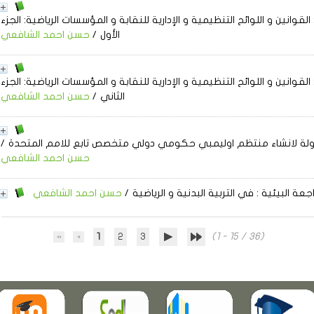
القوانين و اللوائح التنظيمية و الإدارية للنقابة و المؤسسات الرياضية: الجزء
الأول
/
حسن احمد الشافعي
القوانين و اللوائح التنظيمية و الإدارية للنقابة و المؤسسات الرياضية: الجزء
الثاني
/
حسن احمد الشافعي
ولة لانشاء منتظم اوليمبي حكومي دولي متخصص تابع للامم المتحدة
/
حسن احمد الشافعي
جعة البيئية
: في التربية البدنية و الرياضية
/
حسن احمد الشافعي
1
2
3
(1 - 15 / 36)