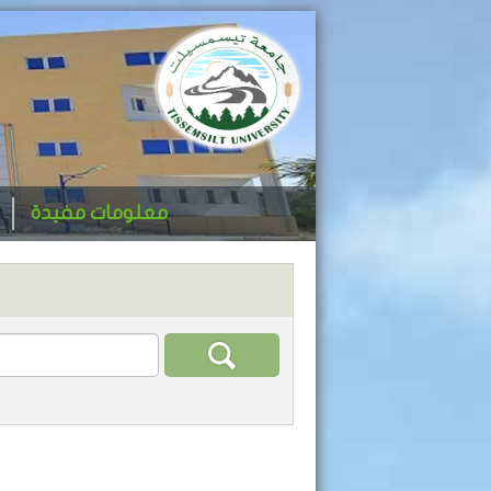
معلومات مفيدة