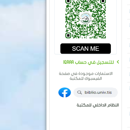
IQRAA للتسجيل في حساب
الاستمارات موجودة في صفحة
الفيسبوك للمكتبة
النظام الداخلي للمكتبة