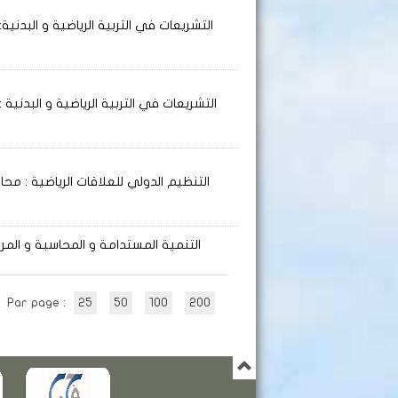
التشريعات في التربية الرياضية و البدنية: 
التشريعات في التربية الرياضية و البدنية
: 
التنظيم الدولي للعلاقات الرياضية
: محا
التنمية المستدامة و المحاسبة و المرا
Par page :
25
50
100
200