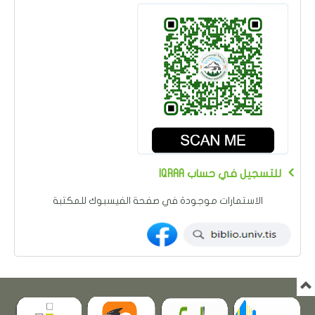
IQRAA للتسجيل في حساب
الاستمارات موجودة في صفحة الفيسبوك للمكتبة