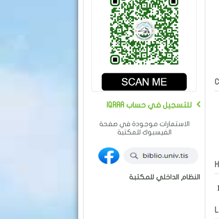
IQRAA للتسجيل في حساب
الاستمارات موجودة في صفحة
الفيسبوك للمكتبة
H
النظام الداخلي للمكتبة
L