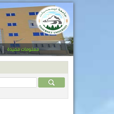
معلومات مفيدة