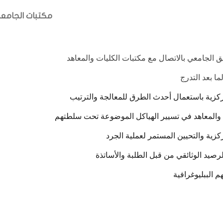
مكتبات الجامع
ثيق الجامعي بالاتصال مع مكتبات الكليات والمعاهد
ا بعد التدرج
مركزية باستعمال أحدث الطرق للمعالجة والترتيب
المعاهد في تسيير الهياكل الموضوعة تحت سلطتهم
ركزية والتحيين المستمر لعملية الجرد
صيد الوثائقي من قبل الطلبة والأساتذة
 الببليوغرافية