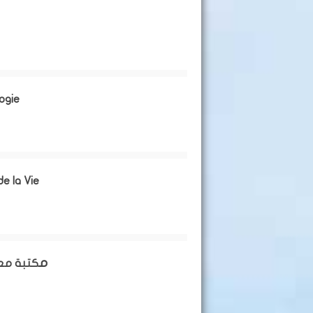
ogie
e la Vie
مكتبة مع