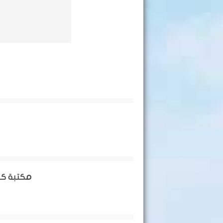
مكتبة كل