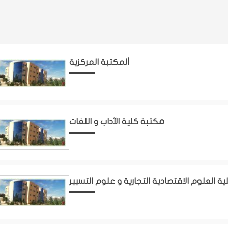
المكتبة المركزية
مكتبة كلية الآداب و اللغات
ية العلوم الاقتصادية التجارية و علوم التسيير