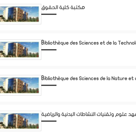
مكتبة كلية الحقوق
Bibliothèque des Sciences et de la Technol
Bibliothèque des Sciences de la Nature et d
هد علوم وتقنيات النشاطات البدنية والرياضية