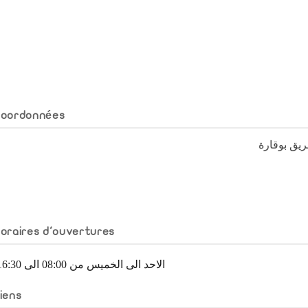
Coordonnées
يق بوقارة
oraires d'ouvertures
الاحد الى الخميس من 08:00 الى 16:30
iens