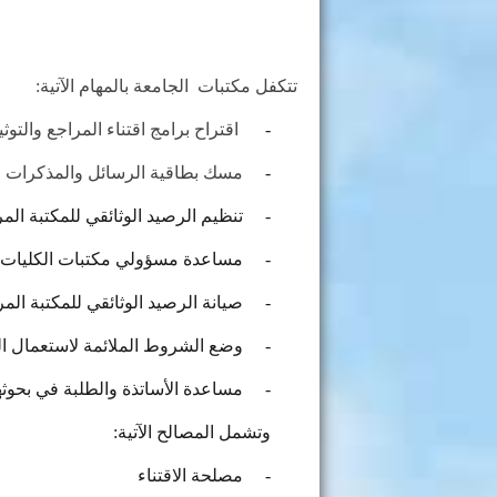
تتكفل
مكتبات الجامعة
بالمهام الآتية
:
-
اقتراح برامج اقتناء المراجع والتو
-
مسك بطاقية الرسائل والمذكرات لم
-
تنظيم الرصيد الوثائقي للمكتبة ال
-
مساعدة مسؤولي مكتبات الكليات و
-
صيانة الرصيد الوثائقي للمكتبة الم
-
وضع الشروط الملائمة لاستعمال الر
-
مساعدة الأساتذة والطلبة في بحوثهم
وتشمل المصالح الآتية
:
-
مصلحة الاقتناء