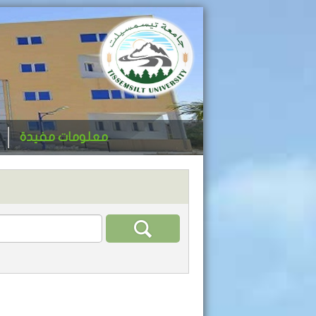
معلومات مفيدة