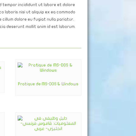
d tempor incididunt ut labore et dolore
o laboris nisi ut aliquip ex ea commodo
 cillum dolore eu fugiat nulla pariatur.
ia deserunt mollit anim id est laborum.
Pratique de MS-DOS & Windows