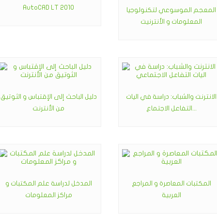
AutoCAD LT 2010
المعجم الموسوعي لتكنولوجيا
المعلومات و الأنترنيت
الانترنت والشباب: دراسة في اليات
دليل الباحث إلى الإقتباس و الثوتيق
التفاعل الاجتماع...
من الأنترنت
المكتبات المعاصرة و المراجع
المدخل لدراسة علم المكتبات و
العربية
مراكز المعلومات