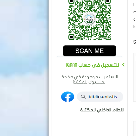
L
m
c
E
S
IQRAA للتسجيل في حساب
الاستمارات موجودة في صفحة
الفيسبوك للمكتبة
النظام الداخلي للمكتبة