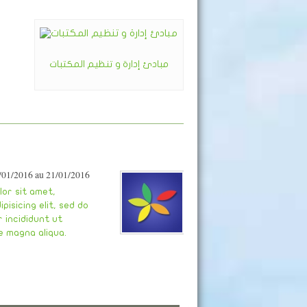
مبادئ إدارة و تنظيم المكتبات
/01/2016 au 21/01/2016
or sit amet,
pisicing elit, sed do
 incididunt ut
e magna aliqua.