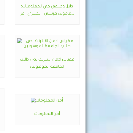
دليل وظيفي في المعلوميات:
قاموس فرنسي- انجليزي- عر...
مقياس ادمان الانترنت لدى طلاب
الجامعة الموهوبين
أمن المعلومات