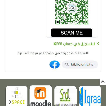
IQRAA للتسجيل في حساب
الاستمارات موجودة في صفحة الفيسبوك للمكتبة