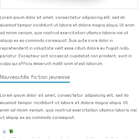
Lorem ipsum dolor sit amet, consectetur adipisicing elit, sed do
eiusmod tempor incididunt ut labore et dolore magna aliqua. Ut enim
ad minim veniam, quis nostrud exercitation ullamco laboris nisi ut
aliquip ex ea commodo consequat. Duis aute irure dolor in
reprehenderit in voluptate velit esse cillum dolore eu fugiat nulla
pariatur. Excepteur sint occaecat cupidatat non proident, sunt in
culpa qui officia deserunt mollit anim id est laborum.
Nouveautés fiction jeunesse
Lorem ipsum dolor sit amet, consectetur adipisicing elit, sed do
eiusmod tempor incididunt ut labore et dolore magna aliqua. Ut
enim ad minim veniam, quis nostrud exercitation ullamco laboris nisi
ut aliquip ex ea commodo consequat.